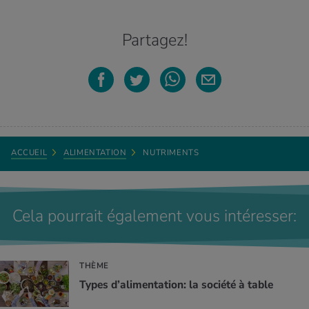
Partagez!
ACCUEIL
ALIMENTATION
NUTRIMENTS
Cela pourrait également vous intéresser:
THÈME
Types d’alimentation: la société à table