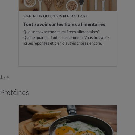
BIEN PLUS QU’UN SIMPLE BALLAST
Tout savoir sur les fibres ali­men­taires
Que sont exactement les fibres alimentaires?
Quelle quantité faut-il consommer? Vous trouverez
ici les réponses et bien d’autres choses encore.
1
/ 4
Protéines