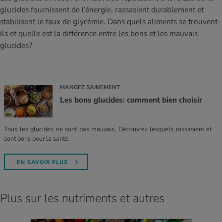
glucides fournissent de l’énergie, rassasient durablement et
stabilisent le taux de glycémie. Dans quels aliments se trouvent-
ils et quelle est la différence entre les bons et les mauvais
glucides?
MANGEZ SAINEMENT
Les bons glucides: comment bien choisir
Tous les glucides ne sont pas mauvais. Découvrez lesquels rassasient et
sont bons pour la santé.
EN SAVOIR PLUS
Plus sur les nutriments et autres