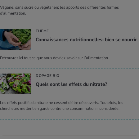
Végane, sans sucre ou végétarien: les apports des différentes formes
d’alimentation.
THÈME
Connaissances nutritionnelles: bien se nourrir
Découvrez ici tout ce que vous devriez savoir sur l’alimentation.
DOPAGE BIO
Quels sont les effets du nitrate?
Les effets positifs du nitrate ne cessent d’être découverts. Toutefois, les
chercheurs mettent en garde contre une consommation inconsidérée.