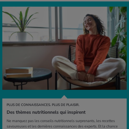
PLUS DE CONNAISSANCES. PLUS DE PLAISIR.
Des thèmes nutritionnels qui inspirent
Ne manquez pas les conseils nutritionnels surprenants, les recettes
savoureuses et les dernières connaissances des experts. Et la chance