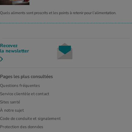
Quels aliments sont proscrits et les points à retenir pour l’alimentation.
Recevez
la newsletter
Pages les plus consultées
Questions fréquentes
Service clientèle et contact
Sites santé
À notre sujet
Code de conduite et signalement
Protection des données