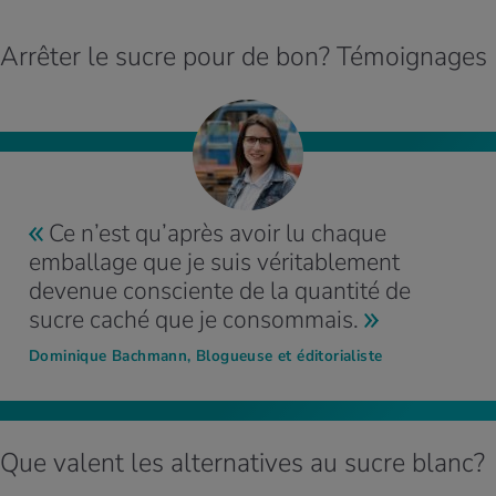
Arrêter le sucre pour de bon? Témoignages
Ce n’est qu’après avoir lu chaque
emballage que je suis véritablement
devenue consciente de la quantité de
sucre caché que je consommais.
Dominique Bachmann, Blogueuse et éditorialiste
Que valent les alternatives au sucre blanc?