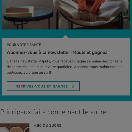
POUR VOTRE SANTÉ
Abonnez-vous à la newsletter iMpuls et gagnez
Dans la newsletter iMpuls, vous recevez chaque semaine des conseils
de santé essentiels pour votre quotidien. Abonnez-vous maintenant et
participez au tirage au sort!
INSCRIVEZ-VOUS ET GAGNEZ
Principaux faits concernant le sucre
ABC DU SUCRE