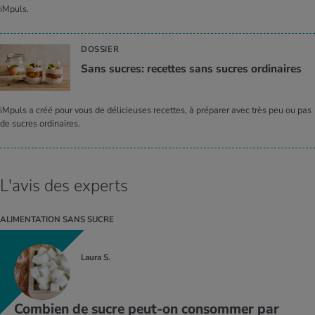
iMpuls.
DOSSIER
Sans sucres: recettes sans sucres ordi­naires
iMpuls a créé pour vous de délicieuses recettes, à préparer avec très peu ou pas
de sucres ordinaires.
L'avis des experts
ALIMENTATION SANS SUCRE
Laura S.
Combien de sucre peut-on consommer par