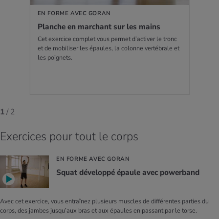
EN FORME AVEC GORAN
Planche en marchant sur les mains
Cet exercice complet vous permet d’activer le tronc
et de mobiliser les épaules, la colonne vertébrale et
les poignets.
1
/ 2
Exercices pour tout le corps
EN FORME AVEC GORAN
Squat développé épaule avec powerband
Avec cet exercice, vous entraînez plusieurs muscles de différentes parties du
corps, des jambes jusqu’aux bras et aux épaules en passant par le torse.