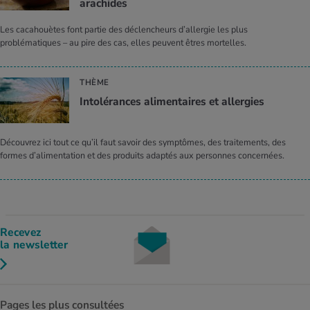
arachides
Les cacahouètes font partie des déclencheurs d’allergie les plus
problématiques – au pire des cas, elles peuvent êtres mortelles.
THÈME
Intolérances alimentaires et allergies
Découvrez ici tout ce qu’il faut savoir des symptômes, des traitements, des
formes d’alimentation et des produits adaptés aux personnes concernées.
Recevez
la newsletter
Pages les plus consultées