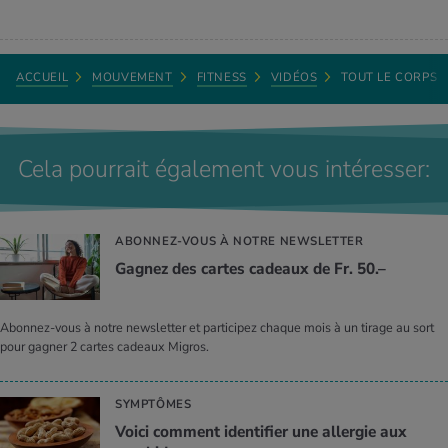
ACCUEIL
MOUVEMENT
FITNESS
VIDÉOS
TOUT LE CORPS
Cela pourrait également vous intéresser:
ABONNEZ-VOUS À NOTRE NEWSLETTER
Gagnez des cartes cadeaux de Fr. 50.–
Abonnez-vous à notre newsletter et participez chaque mois à un tirage au sort
pour gagner 2 cartes cadeaux Migros.
SYMPTÔMES
Voici comment identifier une allergie aux