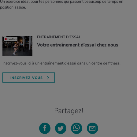
Un exercice idéal pour les personnes qui passent beaucoup de temps en
position assise.
ENTRAÎNEMENT D’ESSAI
Votre entraînement d’essai chez nous
Inscrivez-vous ici à un entraînement d’essai dans un centre de fitness.
INSCRIVEZ-VOUS
Partagez!