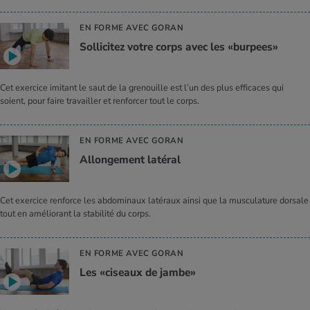
EN FORME AVEC GORAN
Sollicitez votre corps avec les «burpees»
Cet exercice imitant le saut de la grenouille est l’un des plus efficaces qui
soient, pour faire travailler et renforcer tout le corps.
EN FORME AVEC GORAN
Allongement latéral
Cet exercice renforce les abdominaux latéraux ainsi que la musculature dorsale
tout en améliorant la stabilité du corps.
EN FORME AVEC GORAN
Les «ciseaux de jambe»