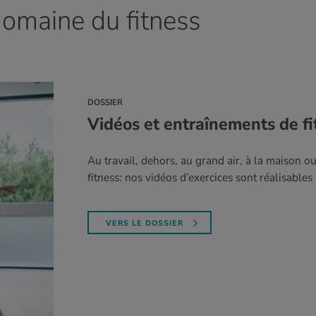
domaine du fitness
DOSSIER
Vidéos et entraînements de fi
Au travail, dehors, au grand air, à la maison o
fitness: nos vidéos d’exercices sont réalisables
VERS LE DOSSIER