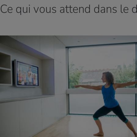
Ce qui vous attend dans le 