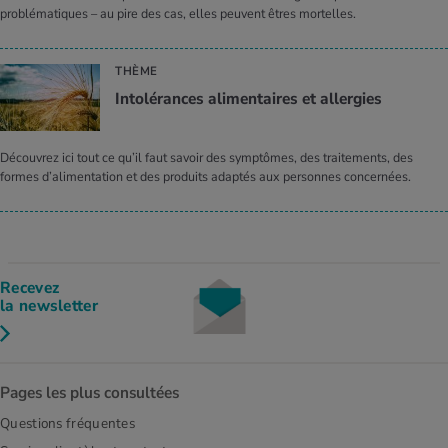
problématiques – au pire des cas, elles peuvent êtres mortelles.
THÈME
Intolérances alimentaires et allergies
Découvrez ici tout ce qu’il faut savoir des symptômes, des traitements, des
formes d’alimentation et des produits adaptés aux personnes concernées.
Recevez
la newsletter
Pages les plus consultées
Questions fréquentes