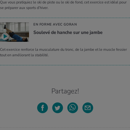
Que vous pratiquiez le ski de piste ou le ski de fond, cet exercice est idéal pour
se préparer aux sports d’hiver.
EN FORME AVEC GORAN
Soulevé de hanche sur une jambe
Cet exercice renforce la musculature du tronc, de la jambe et le muscle fessier
tout en améliorant la stabilité.
Partagez!