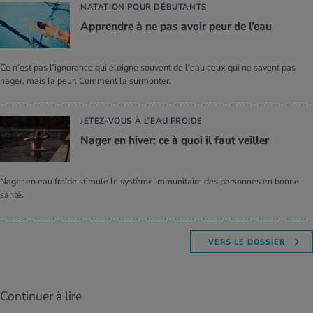
NATATION POUR DÉBUTANTS
Apprendre à ne pas avoir peur de l’eau
Ce n’est pas l’ignorance qui éloigne souvent de l’eau ceux qui ne savent pas
nager, mais la peur. Comment la surmonter.
JETEZ-VOUS À L’EAU FROIDE
Nager en hiver: ce à quoi il faut veiller
Nager en eau froide stimule le système immunitaire des personnes en bonne
santé.
VERS LE DOSSIER
Continuer à lire