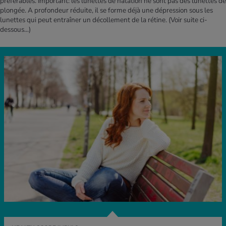
préférables. Important: les lunettes de natation ne sont pas des lunettes de
plongée. A profondeur réduite, il se forme déjà une dépression sous les
lunettes qui peut entraîner un décollement de la rétine.
(Voir suite ci-
dessous...)