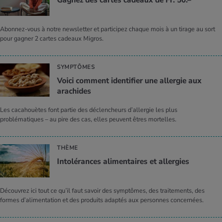
Gagnez des cartes cadeaux de Fr. 50.–
Abonnez-vous à notre newsletter et participez chaque mois à un tirage au sort
pour gagner 2 cartes cadeaux Migros.
SYMPTÔMES
Voici comment identifier une allergie aux
arachides
Les cacahouètes font partie des déclencheurs d’allergie les plus
problématiques – au pire des cas, elles peuvent êtres mortelles.
THÈME
Intolérances alimentaires et allergies
Découvrez ici tout ce qu’il faut savoir des symptômes, des traitements, des
formes d’alimentation et des produits adaptés aux personnes concernées.