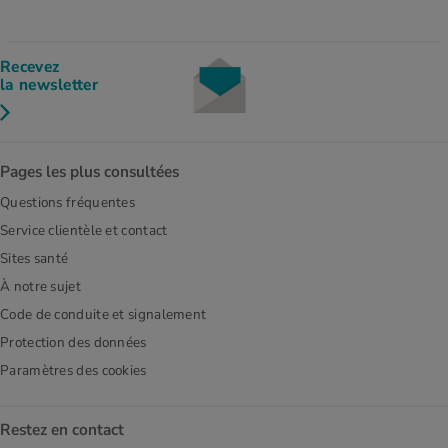
Recevez
la newsletter
Pages les plus consultées
Questions fréquentes
Service clientèle et contact
Sites santé
À notre sujet
Code de conduite et signalement
Protection des données
Paramètres des cookies
Restez en contact