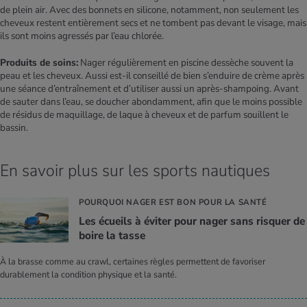
de plein air. Avec des bonnets en silicone, notamment, non seulement les
cheveux restent entièrement secs et ne tombent pas devant le visage, mais
ils sont moins agressés par l’eau chlorée.
Produits de soins:
Nager régulièrement en piscine dessèche souvent la
peau et les cheveux. Aussi est-il conseillé de bien s’enduire de crème après
une séance d’entraînement et d’utiliser aussi un après-shampoing. Avant
de sauter dans l’eau, se doucher abondamment, afin que le moins possible
de résidus de maquillage, de laque à cheveux et de parfum souillent le
bassin.
En savoir plus sur les sports nautiques
POURQUOI NAGER EST BON POUR LA SANTÉ
Les écueils à évi­ter pour nager sans ris­quer de
boire la tasse
À la brasse comme au crawl, certaines règles permettent de favoriser
durablement la condition physique et la santé.