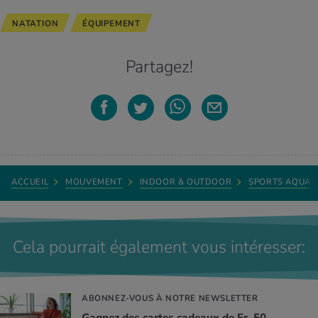
NATATION
ÉQUIPEMENT
Partagez!
ACCUEIL
MOUVEMENT
INDOOR & OUTDOOR
SPORTS AQUAT
Cela pourrait également vous intéresser:
ABONNEZ-VOUS À NOTRE NEWSLETTER