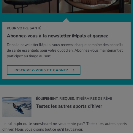
POUR VOTRE SANTÉ
Abonnez-vous à la newsletter iMpuls et gagnez
Dans la newsletter iMpuls, vous recevez chaque semaine des conseils
de santé essentiels pour votre quotidien. Abonnez-vous maintenant et
participez au tirage au sort!
INSCRIVEZ-VOUS ET GAGNEZ
ÉQUIPEMENT, RISQUES, ITINÉRAIRES DE RÊVE
Testez les autres sports d’hiver
Le ski alpin ou le snowboard ne vous tente pas? Testez les autres sports
d’hiver! Nous vous disons tout ce qu’il faut savoir.