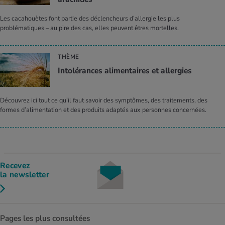
Les cacahouètes font partie des déclencheurs d’allergie les plus
problématiques – au pire des cas, elles peuvent êtres mortelles.
THÈME
Intolérances alimentaires et allergies
Découvrez ici tout ce qu’il faut savoir des symptômes, des traitements, des
formes d’alimentation et des produits adaptés aux personnes concernées.
Recevez
la newsletter
Pages les plus consultées