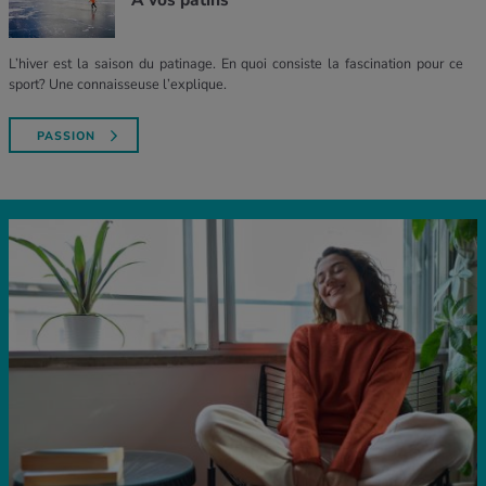
L’hiver est la saison du patinage. En quoi consiste la fascination pour ce
sport? Une connaisseuse l’explique.
PASSION