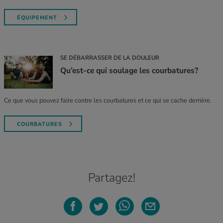
ÉQUIPEMENT
SE DÉBARRASSER DE LA DOULEUR
Qu’est-ce qui soulage les courbatures?
Ce que vous pouvez faire contre les courbatures et ce qui se cache derrière.
COURBATURES
Partagez!