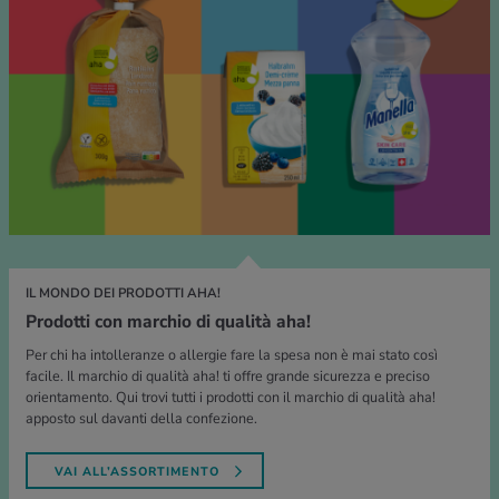
IL MONDO DEI PRODOTTI AHA!
Prodotti con marchio di qualità aha!
Per chi ha intolleranze o allergie fare la spesa non è mai stato così
facile. Il marchio di qualità aha! ti offre grande sicurezza e preciso
orientamento. Qui trovi tutti i prodotti con il marchio di qualità aha!
apposto sul davanti della confezione.
VAI ALL’ASSORTIMENTO