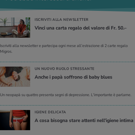
ISCRIVITI ALLA NEWSLETTER
Vinci una carta regalo del valore di Fr. 50.–
Iscriviti alla newsletter e partecipa ogni mese all’estrazione di 2 carte regalo
Migros.
UN NUOVO RUOLO STRESSANTE
Anche i papà soffrono di baby blues
Un neopapà su quattro presenta segni di depressione. L'importante è parlarne.
IGIENE DELICATA
A cosa bisogna stare attenti nell'igiene intima