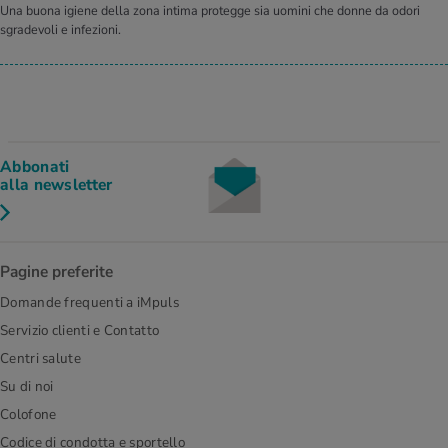
Una buona igiene della zona intima protegge sia uomini che donne da odori
sgradevoli e infezioni.
Abbonati
alla newsletter
Pagine preferite
Domande frequenti a iMpuls
Servizio clienti e Contatto
Centri salute
Su di noi
Colofone
Codice di condotta e sportello