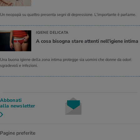
Un neopapà su quattro presenta segni di depressione. L'importante è parlarne.
IGIENE DELICATA
A cosa bisogna stare attenti nell'igiene intima
Una buona igiene della zona intima protegge sia uomini che donne da odori
sgradevoli e infezioni.
Abbonati
alla newsletter
Pagine preferite