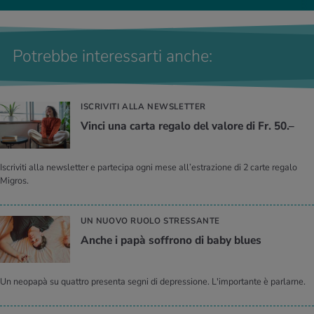
Potrebbe interessarti anche:
ISCRIVITI ALLA NEWSLETTER
Vinci una carta regalo del valore di Fr. 50.–
Iscriviti alla newsletter e partecipa ogni mese all’estrazione di 2 carte regalo
Migros.
UN NUOVO RUOLO STRESSANTE
Anche i papà soffrono di baby blues
Un neopapà su quattro presenta segni di depressione. L'importante è parlarne.