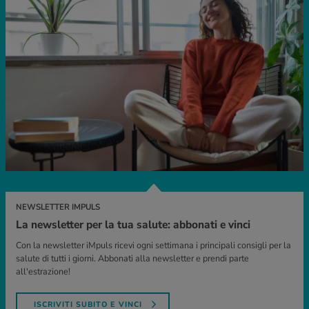
NEWSLETTER IMPULS
La newsletter per la tua salute: abbonati e vinci
Con la newsletter iMpuls ricevi ogni settimana i principali consigli per la
salute di tutti i giorni. Abbonati alla newsletter e prendi parte
all'estrazione!
ISCRIVITI SUBITO E VINCI