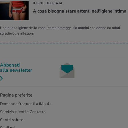
IGIENE DELICATA
A cosa bisogna stare attenti nell'igiene intima
Una buona igiene della zona intima protegge sia uomini che donne da odori
sgradevoli e infezioni.
Abbonati
alla newsletter
Pagine preferite
Domande frequenti a iMpuls
Servizio clienti e Contatto
Centri salute
Su di noi