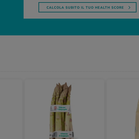
CALCOLA SUBITO IL TUO HEALTH SCORE