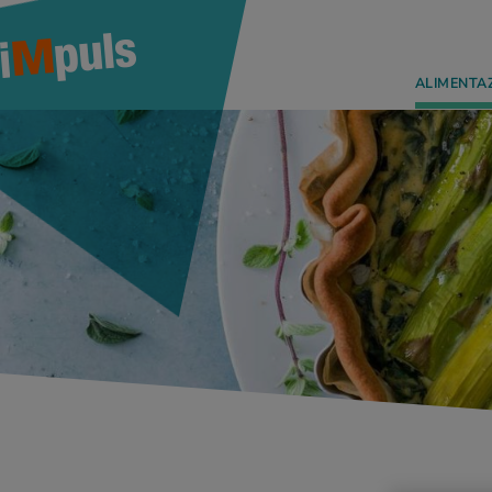
ALIMENTA