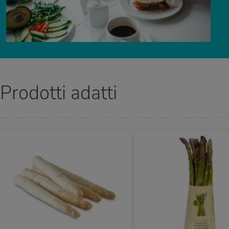
Prodotti adatti