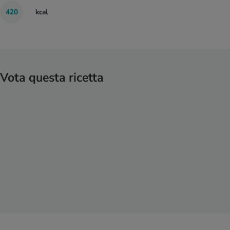
420
kcal
Vota questa ricetta