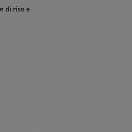
e di riso e