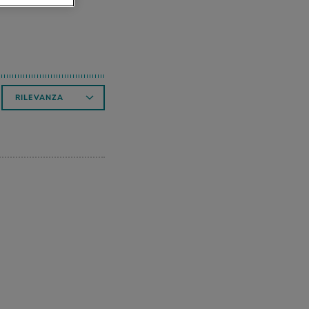
RILEVANZA