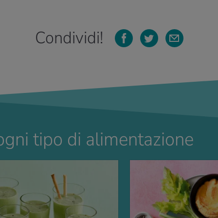
Condividi!
ogni tipo di alimentazione
A