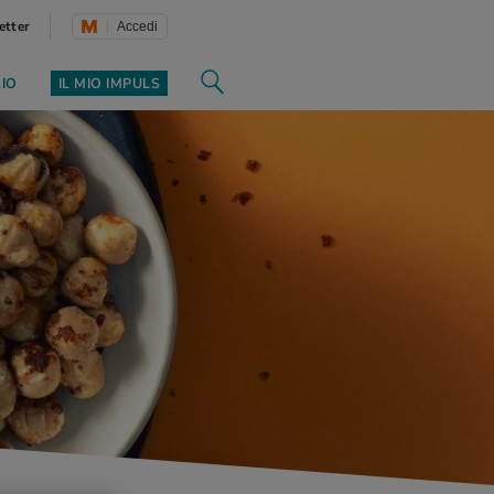
etter
Accedi
ZIO
IL MIO IMPULS