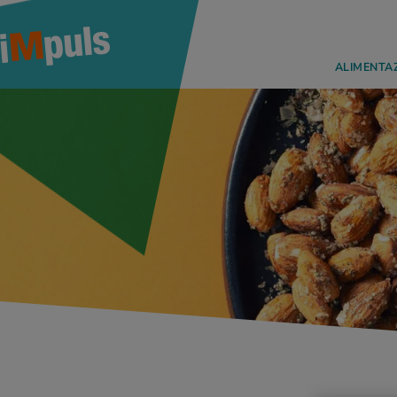
ALIMENTA