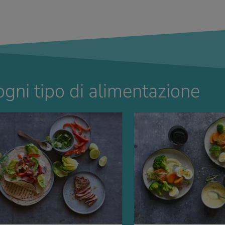
ogni tipo di alimentazione
A