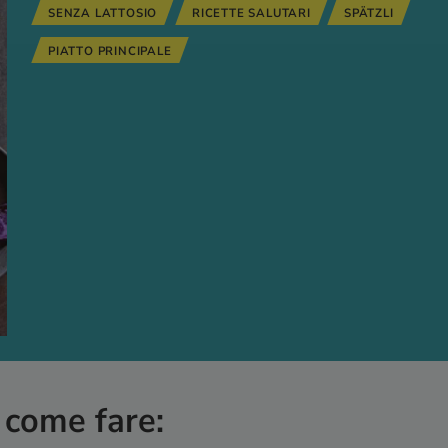
SENZA LATTOSIO
RICETTE SALUTARI
SPÄTZLI
PIATTO PRINCIPALE
 come fare: