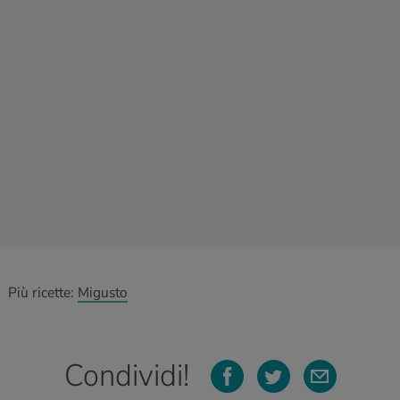
Più ricette:
Migusto
Condividi!