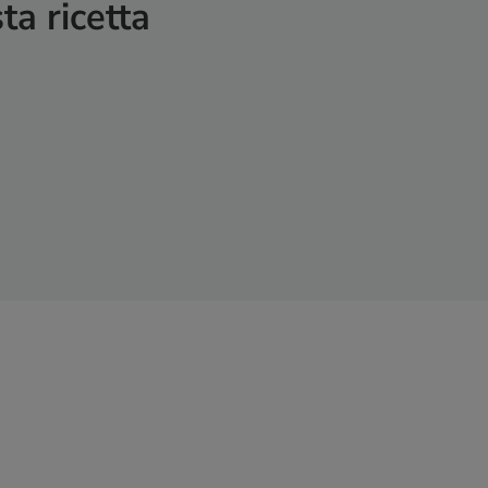
ta ricetta