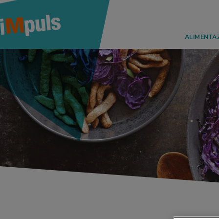
ALIMENTA