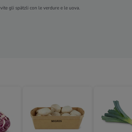
vite gli spätzli con le verdure e le uova.