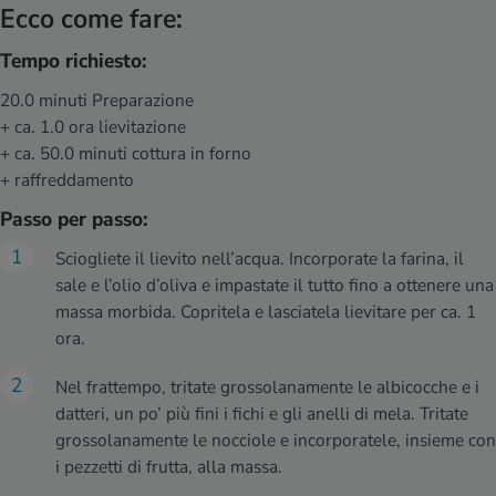
Ecco come fare:
Tempo richiesto:
20.0 minuti Preparazione
+ ca. 1.0 ora lievitazione
+ ca. 50.0 minuti cottura in forno
+ raffreddamento
Passo per passo:
Sciogliete il lievito nell’acqua. Incorporate la farina, il
sale e l’olio d’oliva e impastate il tutto fino a ottenere una
massa morbida. Copritela e lasciatela lievitare per ca. 1
ora.
Nel frattempo, tritate grossolanamente le albicocche e i
datteri, un po’ più fini i fichi e gli anelli di mela. Tritate
grossolanamente le nocciole e incorporatele, insieme con
i pezzetti di frutta, alla massa.