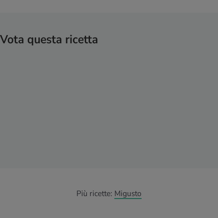
Vota questa ricetta
Più ricette:
Migusto