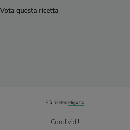
Vota questa ricetta
Più ricette:
Migusto
Condividi!