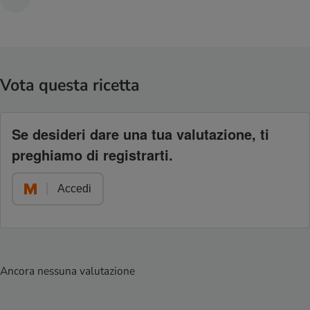
Vota questa ricetta
Se desideri dare una tua valutazione, ti
preghiamo di registrarti.
Accedi
Ancora nessuna valutazione