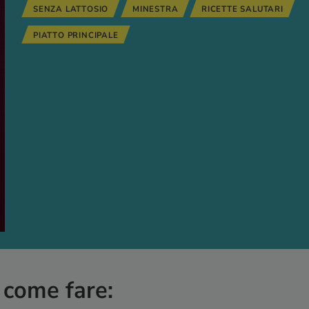
SENZA LATTOSIO
MINESTRA
RICETTE SALUTARI
PIATTO PRINCIPALE
 come fare: