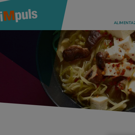
ALIMENTA