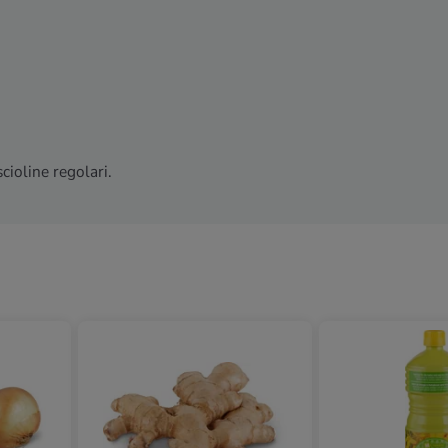
scioline regolari.