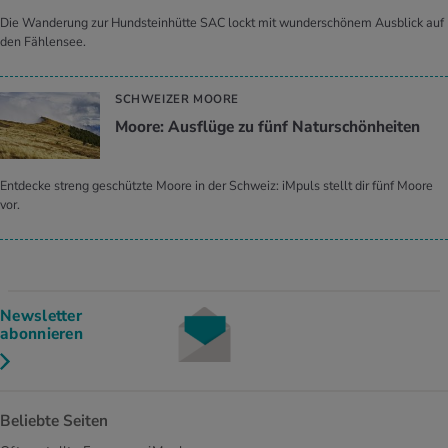
Die Wanderung zur Hundsteinhütte SAC lockt mit wunderschönem Ausblick auf
den Fählensee.
SCHWEIZER MOORE
Moore: Ausflüge zu fünf Naturschönheiten
Entdecke streng geschützte Moore in der Schweiz: iMpuls stellt dir fünf Moore
vor.
Newsletter
abonnieren
Beliebte Seiten