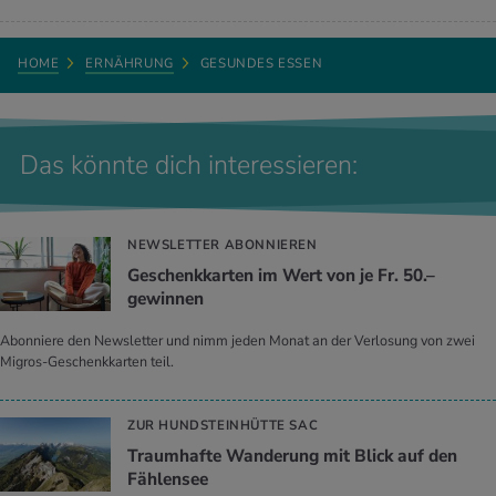
HOME
ERNÄHRUNG
GESUNDES ESSEN
Das könnte dich interessieren:
NEWSLETTER ABONNIEREN
Geschenkkarten im Wert von je Fr. 50.–
gewinnen
Abonniere den Newsletter und nimm jeden Monat an der Verlosung von zwei
Migros-Geschenkkarten teil.
ZUR HUNDSTEINHÜTTE SAC
Traumhafte Wanderung mit Blick auf den
Fählensee