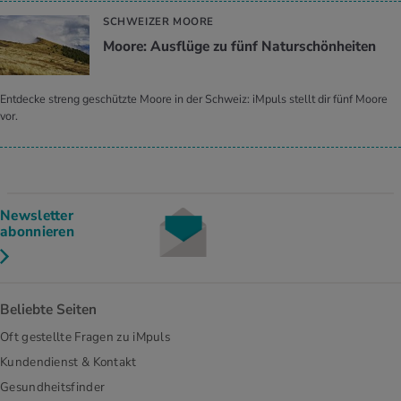
SCHWEIZER MOORE
Moore: Ausflüge zu fünf Naturschönheiten
Entdecke streng geschützte Moore in der Schweiz: iMpuls stellt dir fünf Moore
vor.
Newsletter
abonnieren
Beliebte Seiten
Oft gestellte Fragen zu iMpuls
Kundendienst & Kontakt
Gesundheitsfinder