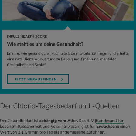
IMPULS HEALTH SCORE
Wie steht es um deine Gesundheit?
Erfahre, wie gesund du wirklich lebst. Beantworte 29 Fragen und erhalte
eine detaillierte Auswertung zu Bewegung, Ernährung, mentaler
Gesundheit und Schlaf.
JETZT HERAUSFINDEN
Der Chlorid-Tagesbedarf und -Quellen
Der Chloridbedarf ist
abhängig vom Alter.
Das BLV (
Bundesamt für
Lebensmittelsicherheit und Veterinärwesen
) gibt
für Erwachsene
einen
Wert von 3.1 Gramm pro Tag als angemessene Zufuhr an.