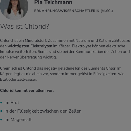
Pia Teichmann
ERNÄHRUNGSWISSENSCHAFTLERIN (M.SC.)
Was ist Chlorid?
Chlorid ist ein Mineralstoff. Zusammen mit Natrium und Kalium zählt es zu
den
wichtigsten Elektrolyten
im Körper. Elektrolyte können elektrische
Impulse weiterleiten. Somit sind sie bei der Kommunikation der Zellen und
der Nervenübertragung wichtig.
Chemisch ist Chlorid das negativ geladene Ion des Elements Chlor. Im
Körper liegt es nie allein vor, sondern immer gelöst in Flüssigkeiten, wie
Blut oder Zellwasser.
Chlorid kommt vor allem vor:
im Blut
in der Flüssigkeit zwischen den Zellen
im Magensaft