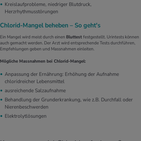
Kreislaufprobleme, niedriger Blutdruck,
Herzrhythmusstörungen
Chlorid-Mangel beheben – So geht's
Ein Mangel wird meist durch einen
Bluttest
festgestellt. Urintests können
auch gemacht werden. Der Arzt wird entsprechende Tests durchführen,
Empfehlungen geben und Massnahmen einleiten.
Mögliche Massnahmen bei Chlorid-Mangel:
Anpassung der Ernährung: Erhöhung der Aufnahme
chloridreicher Lebensmittel
ausreichende Salzaufnahme
Behandlung der Grunderkrankung, wie z.B. Durchfall oder
Nierenbeschwerden
Elektrolytlösungen