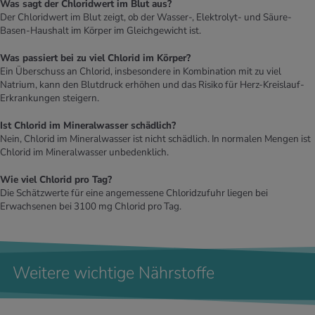
Was sagt der Chloridwert im Blut aus?
Der Chloridwert im Blut zeigt, ob der Wasser-, Elektrolyt- und Säure-
Basen-Haushalt im Körper im Gleichgewicht ist.
Was passiert bei zu viel Chlorid im Körper?
Ein Überschuss an Chlorid, insbesondere in Kombination mit zu viel
Natrium, kann den Blutdruck erhöhen und das Risiko für Herz-Kreislauf-
Erkrankungen steigern.
Ist Chlorid im Mineralwasser schädlich?
Nein, Chlorid im Mineralwasser ist nicht schädlich. In normalen Mengen ist
Chlorid im Mineralwasser unbedenklich.
Wie viel Chlorid pro Tag?
Die Schätzwerte für eine angemessene Chloridzufuhr liegen bei
Erwachsenen bei 3100 mg Chlorid pro Tag.
Weitere wichtige Nährstoffe