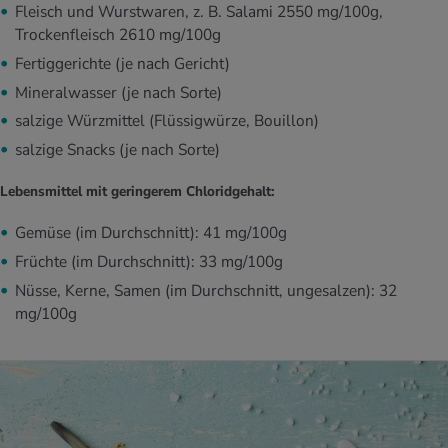
Fleisch und Wurstwaren, z. B. Salami 2550 mg/100g,
Trockenfleisch 2610 mg/100g
Fertiggerichte (je nach Gericht)
Mineralwasser (je nach Sorte)
salzige Würzmittel (Flüssigwürze, Bouillon)
salzige Snacks (je nach Sorte)
Lebensmittel mit geringerem Chloridgehalt:
Gemüse (im Durchschnitt): 41 mg/100g
Früchte (im Durchschnitt): 33 mg/100g
Nüsse, Kerne, Samen (im Durchschnitt, ungesalzen): 32
mg/100g