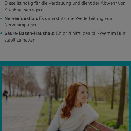
Diese ist nötig für die Verdauung und dient der Abwehr von
Krankheitserregern.
Nervenfunktion:
Es unterstützt die Weiterleitung von
Nervenimpulsen.
Säure-Basen-Haushalt:
Chlorid hilft, den pH-Wert im Blut
stabil zu halten.