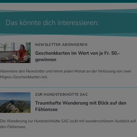
Das könnte dich interessieren:
NEWSLETTER ABONNIEREN
Geschenkkarten im Wert von je Fr. 50.–
gewinnen
Abonniere den Newsletter und nimm jeden Monat an der Verlosung von zwei
Migros-Geschenkkarten teil.
ZUR HUNDSTEINHÜTTE SAC
Traumhafte Wanderung mit Blick auf den
Fählensee
Die Wanderung zur Hundsteinhütte SAC lockt mit wunderschönem Ausblick auf
den Fählensee.