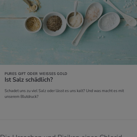
PURES GIFT ODER WEISSES GOLD
Ist Salz schäd­lich?
Schadet uns zu viel Salz oder lässt es uns kalt? Und was macht es mit
unserem Blutdruck?