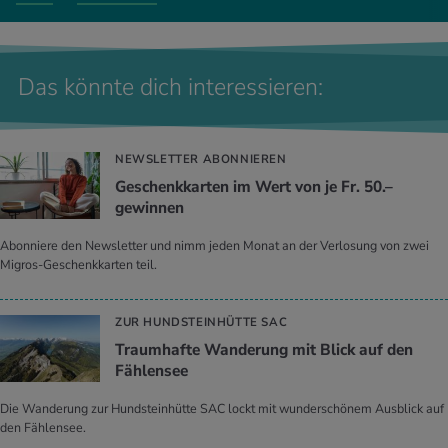
Das könnte dich interessieren:
NEWSLETTER ABONNIEREN
Geschenkkarten im Wert von je Fr. 50.–
gewinnen
Abonniere den Newsletter und nimm jeden Monat an der Verlosung von zwei
Migros-Geschenkkarten teil.
ZUR HUNDSTEINHÜTTE SAC
Traumhafte Wanderung mit Blick auf den
Fählensee
Die Wanderung zur Hundsteinhütte SAC lockt mit wunderschönem Ausblick auf
den Fählensee.