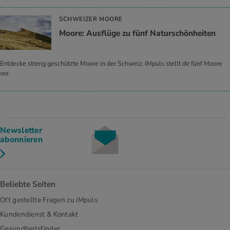
SCHWEIZER MOORE
Moore: Ausflüge zu fünf Naturschönheiten
Entdecke streng geschützte Moore in der Schweiz: iMpuls stellt dir fünf Moore
vor.
Newsletter
abonnieren
Beliebte Seiten
Oft gestellte Fragen zu iMpuls
Kundendienst & Kontakt
Gesundheitsfinder