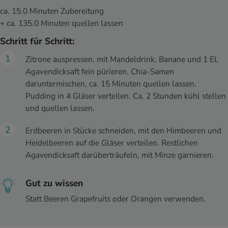
ca. 15.0 Minuten Zubereitung
+ ca. 135.0 Minuten quellen lassen
Schritt für Schritt:
Zitrone auspressen, mit Mandeldrink, Banane und 1 EL
Agavendicksaft fein pürieren. Chia-Samen
daruntermischen, ca. 15 Minuten quellen lassen.
Pudding in 4 Gläser verteilen. Ca. 2 Stunden kühl stellen
und quellen lassen.
Erdbeeren in Stücke schneiden, mit den Himbeeren und
Heidelbeeren auf die Gläser verteilen. Restlichen
Agavendicksaft darüberträufeln, mit Minze garnieren.
Gut zu wissen
Statt Beeren Grapefruits oder Orangen verwenden.