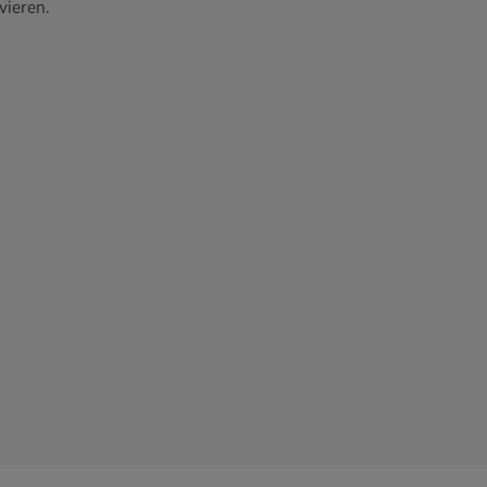
vieren.