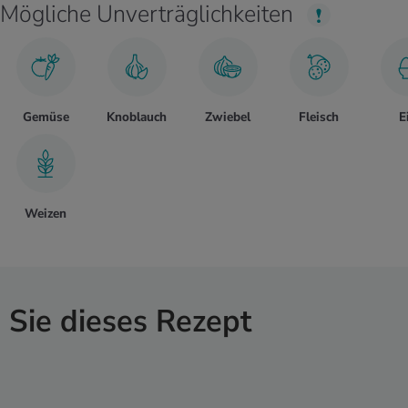
Mögliche Unverträglichkeiten
Gemüse
Knoblauch
Zwiebel
Fleisch
E
Weizen
Sie dieses Rezept