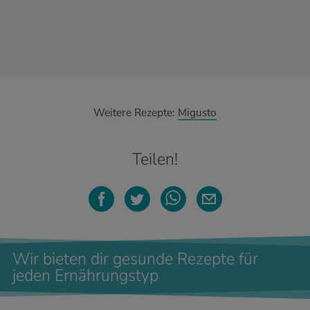
Weitere Rezepte:
Migusto
Teilen!
Wir bieten dir gesunde Rezepte für
jeden Ernährungstyp