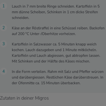
Lauch in 7 mm breite Ringe schneiden. Kartoffeln in 5
mm dünne Scheiben, Schinken in 1 cm dicke Streifen
schneiden.
Käse an der Röstiraffel in eine Schüssel reiben. Backofen
auf 200 °C Unter-/Oberhitze vorheizen.
Kartoffeln in Salzwasser ca. 5 Minuten knapp weich
kochen. Lauch dazugeben und 1 Minute mitköcheln.
Kartoffeln und Lauch abgiessen, gut abtropfen lassen.
Mit Schinken und der Hälfte des Käses mischen.
In die Form verteilen. Rahm mit Salz und Pfeffer würzen
und darübergiessen. Restlichen Käse darüberstreuen. In
der Ofenmitte ca. 15 Minuten überbacken.
Zutaten in deiner Migros