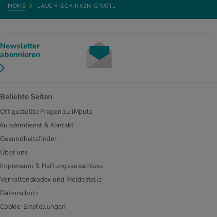
HOME
LAUCH-SCHINKEN-GRATI…
Newsletter
abonnieren
Beliebte Seiten
Oft gestellte Fragen zu iMpuls
Kundendienst & Kontakt
Gesundheitsfinder
Über uns
Impressum & Haftungsausschluss
Verhaltenskodex und Meldestelle
Datenschutz
Cookie-Einstellungen