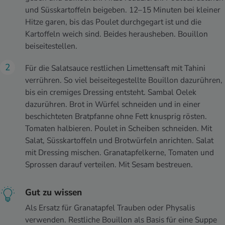
und Süsskartoffeln beigeben. 12–15 Minuten bei kleiner
Hitze garen, bis das Poulet durchgegart ist und die
Kartoffeln weich sind. Beides herausheben. Bouillon
beiseitestellen.
Für die Salatsauce restlichen Limettensaft mit Tahini
verrühren. So viel beiseitegestellte Bouillon dazurühren,
bis ein cremiges Dressing entsteht. Sambal Oelek
dazurühren. Brot in Würfel schneiden und in einer
beschichteten Bratpfanne ohne Fett knusprig rösten.
Tomaten halbieren. Poulet in Scheiben schneiden. Mit
Salat, Süsskartoffeln und Brotwürfeln anrichten. Salat
mit Dressing mischen. Granatapfelkerne, Tomaten und
Sprossen darauf verteilen. Mit Sesam bestreuen.
Gut zu wissen
Als Ersatz für Granatapfel Trauben oder Physalis
verwenden. Restliche Bouillon als Basis für eine Suppe