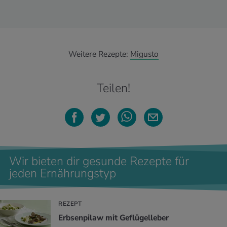
Weitere Rezepte:
Migusto
Teilen!
Wir bieten dir gesunde Rezepte für
jeden Ernährungstyp
REZEPT
Erbsenpilaw mit Geflügelleber