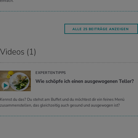
einfach.
ALLE 25 BEITRÄGE ANZEIGEN
Videos (1)
EXPERTENTIPPS
Wie schöpfe ich einen ausgewogenen Teller?
Kennst du das? Du stehst am Buffet und du möchtest dir ein feines Menü
zusammenstellen, das gleichzeitig auch gesund und ausgewogen ist?