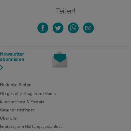
Teilen!
Newsletter
abonnieren
Beliebte Seiten
Oft gestellte Fragen zu iMpuls
Kundendienst & Kontakt
Gesundheitsfinder
Über uns
Impressum & Haftungsausschluss