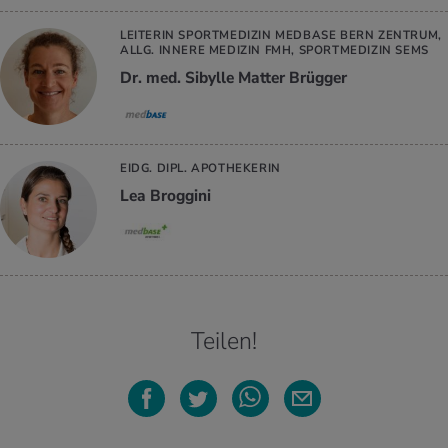
LEITERIN SPORTMEDIZIN MEDBASE BERN ZENTRUM,
ALLG. INNERE MEDIZIN FMH, SPORTMEDIZIN SEMS
Dr. med. Sibylle Matter Brügger
EIDG. DIPL. APOTHEKERIN
Lea Broggini
Teilen!