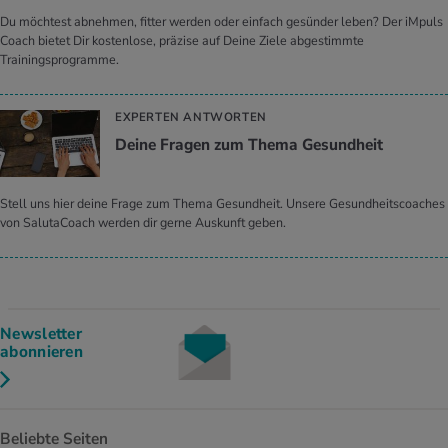
Du möchtest abnehmen, fitter werden oder einfach gesünder leben? Der iMpuls
Coach bietet Dir kostenlose, präzise auf Deine Ziele abgestimmte
Trainingsprogramme.
EXPERTEN ANTWORTEN
Deine Fra­gen zum Thema Ge­sund­heit
Stell uns hier deine Frage zum Thema Gesundheit. Unsere Gesundheitscoaches
von SalutaCoach werden dir gerne Auskunft geben.
Newsletter
abonnieren
Beliebte Seiten