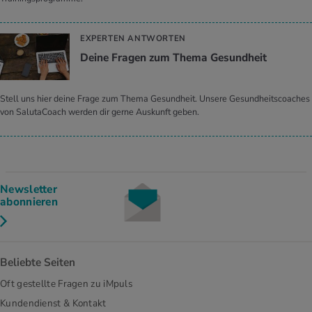
EXPERTEN ANTWORTEN
Deine Fra­gen zum Thema Ge­sund­heit
Stell uns hier deine Frage zum Thema Gesundheit. Unsere Gesundheitscoaches
von SalutaCoach werden dir gerne Auskunft geben.
Newsletter
abonnieren
Beliebte Seiten
Oft gestellte Fragen zu iMpuls
Kundendienst & Kontakt