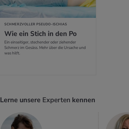
SCHMERZVOLLER PSEUDO-ISCHIAS
Wie ein Stich in den Po
Ein einseitiger, stechender oder ziehender
Schmerz im Gesäss. Mehr über die Ursache und
was hilft.
Lerne unsere
Experten
kennen