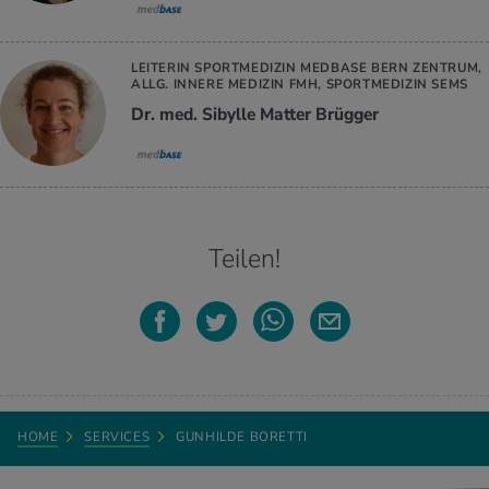
LEITERIN SPORTMEDIZIN MEDBASE BERN ZENTRUM,
ALLG. INNERE MEDIZIN FMH, SPORTMEDIZIN SEMS
Dr. med. Sibylle Matter Brügger
Teilen!
HOME
SERVICES
GUNHILDE BORETTI