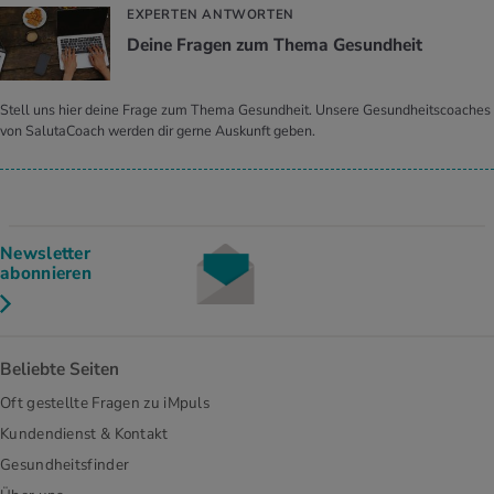
EXPERTEN ANTWORTEN
Deine Fra­gen zum Thema Ge­sund­heit
Stell uns hier deine Frage zum Thema Gesundheit. Unsere Gesundheitscoaches
von SalutaCoach werden dir gerne Auskunft geben.
Newsletter
abonnieren
Beliebte Seiten
Oft gestellte Fragen zu iMpuls
Kundendienst & Kontakt
Gesundheitsfinder