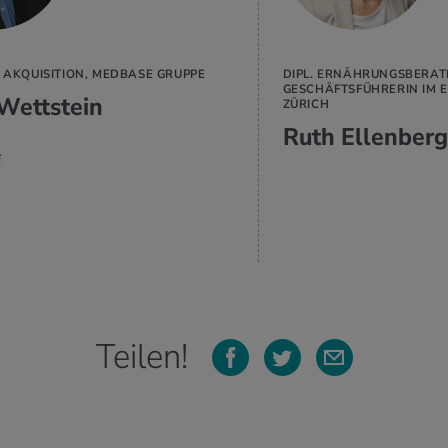
/ AKQUISITION, MEDBASE GRUPPE
DIPL. ERNÄHRUNGSBERATER
GESCHÄFTSFÜHRERIN IM
Wettstein
ZÜRICH
Ruth Ellenberg
Teilen!