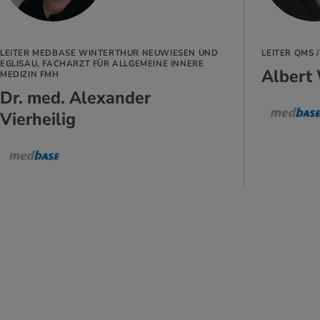
LEITER MEDBASE WINTERTHUR NEUWIESEN UND
LEITER QMS 
EGLISAU, FACHARZT FÜR ALLGEMEINE INNERE
Albert 
MEDIZIN FMH
Dr. med. Alexander
Vierheilig