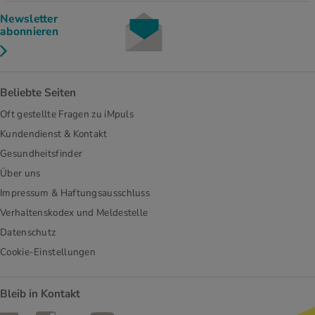
Newsletter
abonnieren
Beliebte Seiten
Oft gestellte Fragen zu iMpuls
Kundendienst & Kontakt
Gesundheitsfinder
Über uns
Impressum & Haftungsausschluss
Verhaltenskodex und Meldestelle
Datenschutz
Cookie-Einstellungen
Bleib in Kontakt