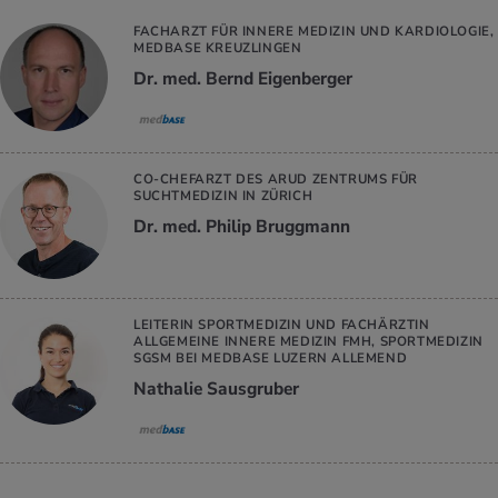
FACHARZT FÜR INNERE MEDIZIN UND KARDIOLOGIE,
MEDBASE KREUZLINGEN
Dr. med. Bernd Eigenberger
CO-CHEFARZT DES ARUD ZENTRUMS FÜR
SUCHTMEDIZIN IN ZÜRICH
Dr. med. Philip Bruggmann
LEITERIN SPORTMEDIZIN UND FACHÄRZTIN
ALLGEMEINE INNERE MEDIZIN FMH, SPORTMEDIZIN
SGSM BEI MEDBASE LUZERN ALLEMEND
Nathalie Sausgruber