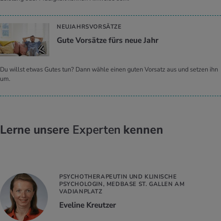
NEUJAHRSVORSÄTZE
Gute Vor­sät­ze fürs neue Jahr
Du willst etwas Gutes tun? Dann wähle einen guten Vorsatz aus und setzen ihn
um.
Lerne unsere
Experten
kennen
PSYCHOTHERAPEUTIN UND KLINISCHE
PSYCHOLOGIN, MEDBASE ST. GALLEN AM
VADIANPLATZ
Eveline Kreutzer