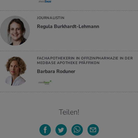
JOURNALISTIN
Regula Burkhardt-Lehmann
FACHAPOTHEKERIN IN OFFIZINPHARMAZIE IN DER
MEDBASE APOTHEKE PFÄFFIKON
Barbara Roduner
Teilen!