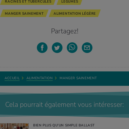
RACINES ET TUBERCULES
LÉGUMES
MANGER SAINEMENT
ALIMENTATION LÉGÈRE
Partagez!
ACCUEIL
ALIMENTATION
MANGER SAINEMENT
Cela pourrait également vous intéresser:
BIEN PLUS QU’UN SIMPLE BALLAST