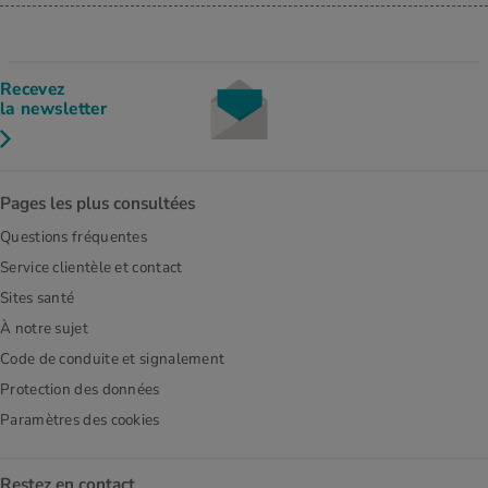
Recevez
la newsletter
Pages les plus consultées
Questions fréquentes
Service clientèle et contact
Sites santé
À notre sujet
Code de conduite et signalement
Protection des données
Paramètres des cookies
Restez en contact