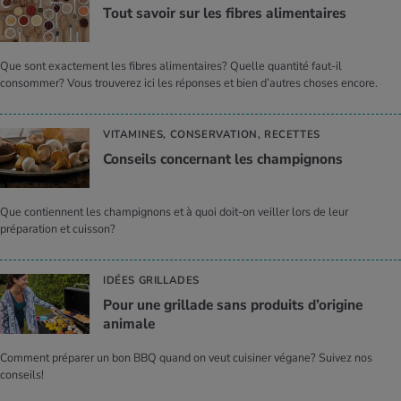
Tout savoir sur les fibres alimentaires
Que sont exactement les fibres alimentaires? Quelle quantité faut-il
consommer? Vous trouverez ici les réponses et bien d’autres choses encore.
VITAMINES, CONSERVATION, RECETTES
Conseils concernant les champignons
Que contiennent les champignons et à quoi doit-on veiller lors de leur
préparation et cuisson?
IDÉES GRILLADES
Pour une grillade sans produits d’origine
animale
Comment préparer un bon BBQ quand on veut cuisiner végane? Suivez nos
conseils!