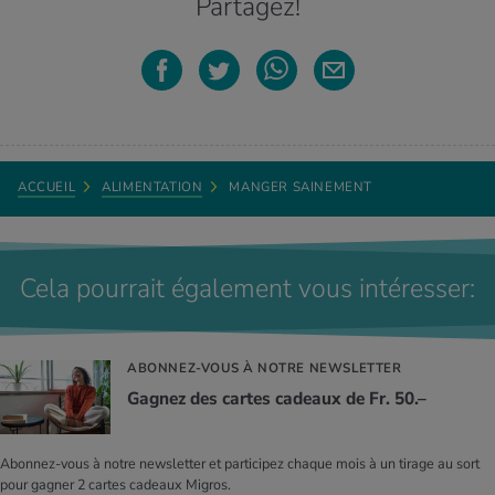
Partagez!
ACCUEIL
ALIMENTATION
MANGER SAINEMENT
Cela pourrait également vous intéresser:
ABONNEZ-VOUS À NOTRE NEWSLETTER
Gagnez des cartes cadeaux de Fr. 50.–
Abonnez-vous à notre newsletter et participez chaque mois à un tirage au sort
pour gagner 2 cartes cadeaux Migros.