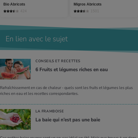
Bio Abricots
Migros Abricots
424
1501
En lien avec le sujet
CONSEILS ET RECETTES
6 Fruits et légumes riches en eau
Rafraîchissement en cas de chaleur - quels sont les fruits et légumes les plus
riches en eau et les recettes correspondantes.
LA FRAMBOISE
La baie qui n’est pas une baie