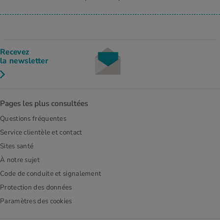
Recevez
la newsletter
Pages les plus consultées
Questions fréquentes
Service clientèle et contact
Sites santé
À notre sujet
Code de conduite et signalement
Protection des données
Paramètres des cookies