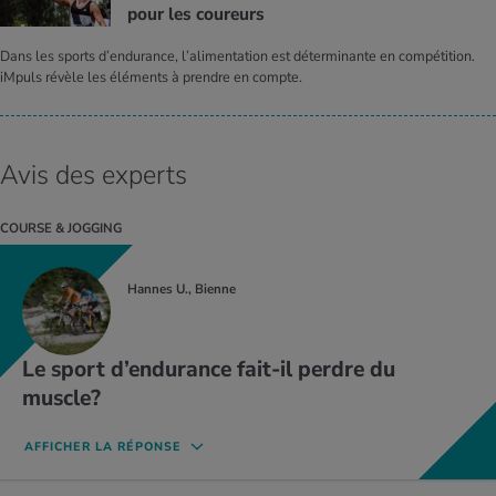
pour les cou­reurs
Dans les sports d’endurance, l’alimentation est déterminante en compétition.
iMpuls révèle les éléments à prendre en compte.
Avis des experts
COURSE & JOGGING
Hannes U., Bienne
Le sport d’endurance fait-il perdre du
muscle?
AFFICHER LA RÉPONSE