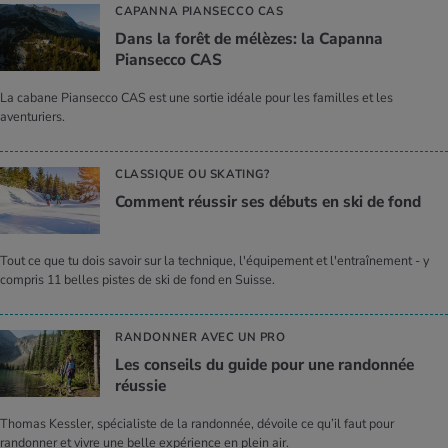
CAPANNA PIANSECCO CAS
Dans la forêt de mélèzes: la Capanna
Piansecco CAS
La cabane Piansecco CAS est une sortie idéale pour les familles et les
aventuriers.
CLASSIQUE OU SKATING?
Comment réussir ses débuts en ski de fond
Tout ce que tu dois savoir sur la technique, l'équipement et l'entraînement - y
compris 11 belles pistes de ski de fond en Suisse.
RANDONNER AVEC UN PRO
Les conseils du guide pour une randonnée
réussie
Thomas Kessler, spécialiste de la randonnée, dévoile ce qu’il faut pour
randonner et vivre une belle expérience en plein air.