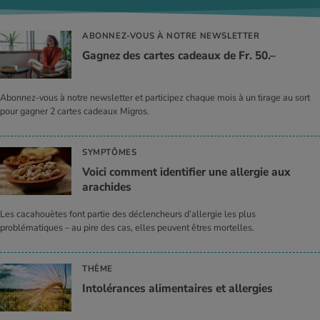
ABONNEZ-VOUS À NOTRE NEWSLETTER
Gagnez des cartes cadeaux de Fr. 50.–
Abonnez-vous à notre newsletter et participez chaque mois à un tirage au sort
pour gagner 2 cartes cadeaux Migros.
SYMPTÔMES
Voici comment identifier une allergie aux
arachides
Les cacahouètes font partie des déclencheurs d’allergie les plus
problématiques – au pire des cas, elles peuvent êtres mortelles.
THÈME
Intolérances alimentaires et allergies