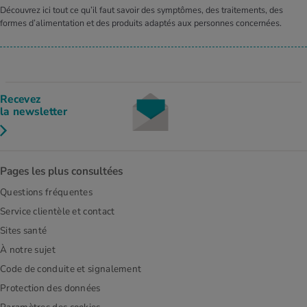
Découvrez ici tout ce qu’il faut savoir des symptômes, des traitements, des
formes d’alimentation et des produits adaptés aux personnes concernées.
Recevez
la newsletter
Pages les plus consultées
Questions fréquentes
Service clientèle et contact
Sites santé
À notre sujet
Code de conduite et signalement
Protection des données