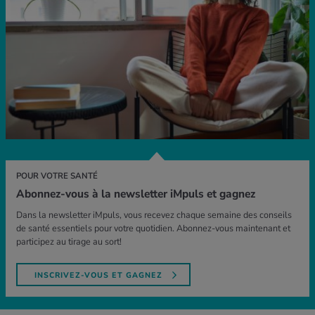
POUR VOTRE SANTÉ
Abonnez-vous à la newsletter iMpuls et gagnez
Dans la newsletter iMpuls, vous recevez chaque semaine des conseils
de santé essentiels pour votre quotidien. Abonnez-vous maintenant et
participez au tirage au sort!
INSCRIVEZ-VOUS ET GAGNEZ