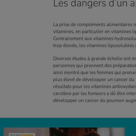
Les dangers d’un a
La prise de compléments alimentaires n’
vitamines, en particulier en vitamines l
Contrairement aux vitamines hydrosolubl
trop élevée, les vitamines liposolubles
Diverses études à grande échelle ont m
personnes qui prennent des préparation
ainsi montré que les femmes qui prenai
plus élevé de développer un cancer du 
résultats pour les vitamines antioxydan
carotène par les fumeurs a dû être inte
développer un cancer du poumon augm