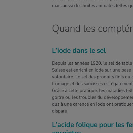
mais aussi des huiles animales telles qu
Quand les compléme
L’iode dans le sel
Depuis les années 1920, le sel de table
Suisse est enrichi en iode sur une base
volontaire. Le sel des produits finis ou 
fromage et des saucisses est également
Grâce à cette pratique, les maladies tel
goitre ou les troubles du développeme
dus à une carence en iode ont pratiqu
disparu.
L’acide folique pour les 