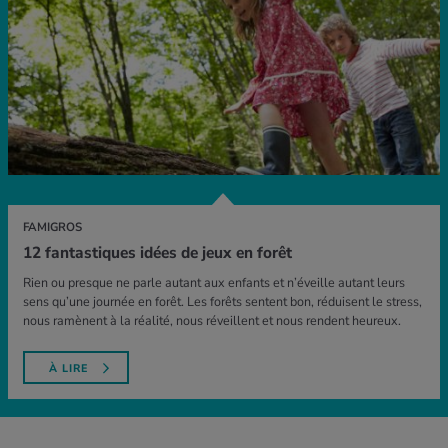
FAMIGROS
12 fantastiques idées de jeux en forêt
Rien ou presque ne parle autant aux enfants et n’éveille autant leurs
sens qu’une journée en forêt. Les forêts sentent bon, réduisent le stress,
nous ramènent à la réalité, nous réveillent et nous rendent heureux.
À LIRE