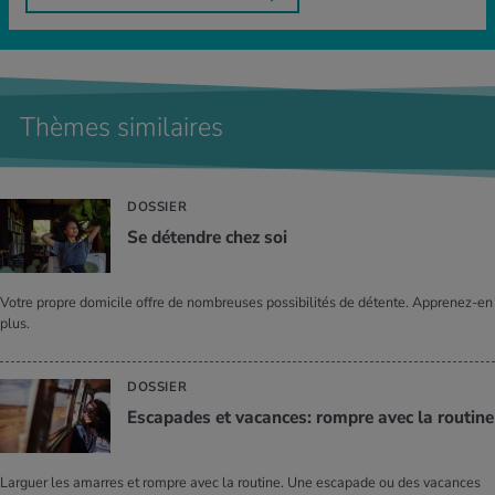
Thèmes similaires
DOSSIER
Se détendre chez soi
Votre propre domicile offre de nombreuses possibilités de détente. Apprenez-en
plus.
DOSSIER
Esca­pades et vacances: rompre avec la rou­tine
Larguer les amarres et rompre avec la routine. Une escapade ou des vacances