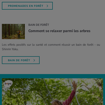
PROMENADES EN FORÊT
BAIN DE FORÊT
Comment se relaxer parmi les arbres
Les effets positifs sur la santé et comment réussir un bain de forêt - ou
Shinrin Yoku.
BAIN DE FORÊT