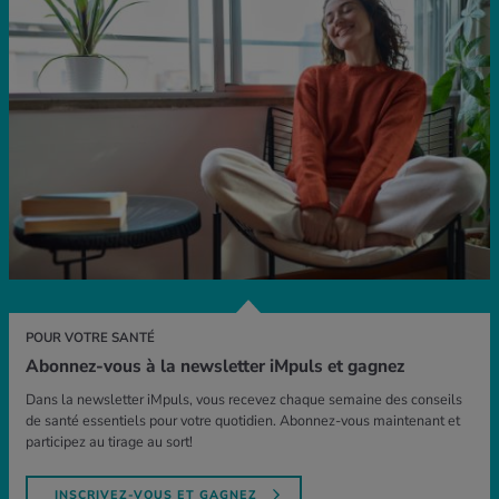
POUR VOTRE SANTÉ
Abonnez-vous à la newsletter iMpuls et gagnez
Dans la newsletter iMpuls, vous recevez chaque semaine des conseils
de santé essentiels pour votre quotidien. Abonnez-vous maintenant et
participez au tirage au sort!
INSCRIVEZ-VOUS ET GAGNEZ