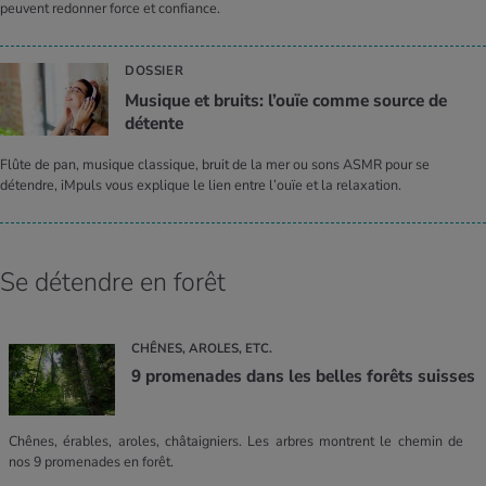
peuvent redonner force et confiance.
DOSSIER
Musique et bruits: l’ouïe comme source de
détente
Flûte de pan, musique classique, bruit de la mer ou sons ASMR pour se
détendre, iMpuls vous explique le lien entre l’ouïe et la relaxation.
Se détendre en forêt
CHÊNES, AROLES, ETC.
9 promenades dans les belles forêts suisses
Chênes, érables, aroles, châtaigniers. Les arbres montrent le chemin de
nos 9 promenades en forêt.