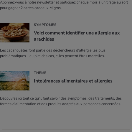
Abonnez-vous à notre newsletter et participez chaque mois à un tirage au sort
pour gagner 2 cartes cadeaux Migros.
SYMPTÔMES
Voici comment identifier une allergie aux
arachides
Les cacahouètes font partie des déclencheurs d’allergie les plus
problématiques – au pire des cas, elles peuvent êtres mortelles.
THÈME
Intolérances alimentaires et allergies
Découvrez ici tout ce qu’il faut savoir des symptômes, des traitements, des
formes d’alimentation et des produits adaptés aux personnes concernées.