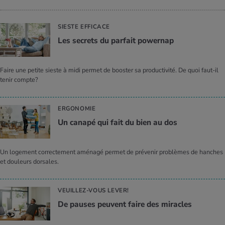
SIESTE EFFICACE
Les secrets du par­fait power­nap
Faire une petite sieste à midi permet de booster sa productivité. De quoi faut-il
tenir compte?
ERGONOMIE
Un canapé qui fait du bien au dos
Un logement correctement aménagé permet de prévenir problèmes de hanches
et douleurs dorsales.
VEUILLEZ-VOUS LEVER!
De pauses peuvent faire des miracles