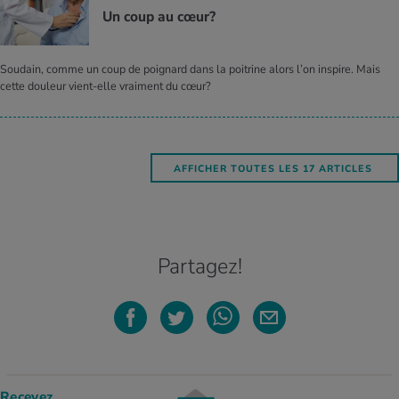
Un coup au cœur?
Soudain, comme un coup de poignard dans la poitrine alors l’on inspire. Mais
cette douleur vient-elle vraiment du cœur?
AFFICHER TOUTES LES 17 ARTICLES
Partagez!
Recevez