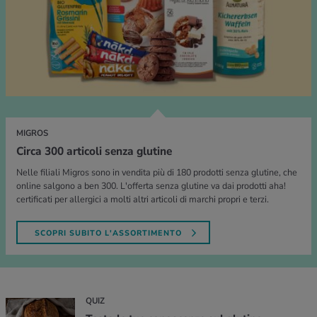
MIGROS
Circa 300 articoli senza glutine
Nelle filiali Migros sono in vendita più di 180 prodotti senza glutine, che
online salgono a ben 300. L'offerta senza glutine va dai prodotti aha!
certificati per allergici a molti altri articoli di marchi propri e terzi.
SCOPRI SUBITO L'ASSORTIMENTO
QUIZ