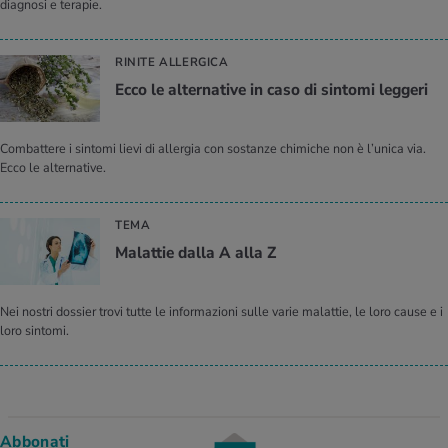
diagnosi e terapie.
RINITE ALLERGICA
Ecco le alternative in caso di sintomi leggeri
Combattere i sintomi lievi di allergia con sostanze chimiche non è l’unica via.
Ecco le alternative.
TEMA
Malattie dalla A alla Z
Nei nostri dossier trovi tutte le informazioni sulle varie malattie, le loro cause e i
loro sintomi.
Abbonati