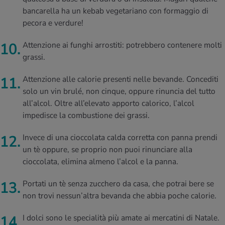
bancarella ha un kebab vegetariano con formaggio di
pecora e verdure!
Attenzione ai funghi arrostiti: potrebbero contenere molti
grassi.
Attenzione alle calorie presenti nelle bevande. Concediti
solo un vin brulé, non cinque, oppure rinuncia del tutto
all’alcol. Oltre all’elevato apporto calorico, l’alcol
impedisce la combustione dei grassi.
Invece di una cioccolata calda corretta con panna prendi
un tè oppure, se proprio non puoi rinunciare alla
cioccolata, elimina almeno l’alcol e la panna.
Portati un tè senza zucchero da casa, che potrai bere se
non trovi nessun’altra bevanda che abbia poche calorie.
I dolci sono le specialità più amate ai mercatini di Natale.