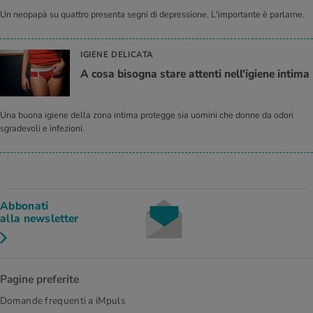
Un neopapà su quattro presenta segni di depressione. L'importante è parlarne.
IGIENE DELICATA
A cosa bisogna stare attenti nell'igiene intima
Una buona igiene della zona intima protegge sia uomini che donne da odori
sgradevoli e infezioni.
Abbonati
alla newsletter
Pagine preferite
Domande frequenti a iMpuls