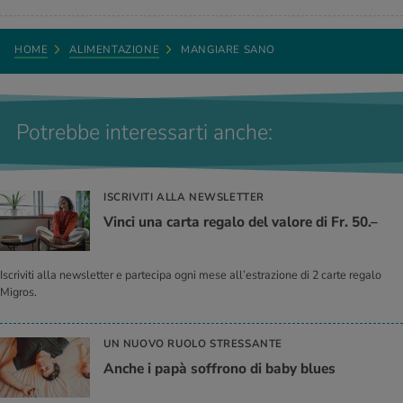
HOME
ALIMENTAZIONE
MANGIARE SANO
Potrebbe interessarti anche:
ISCRIVITI ALLA NEWSLETTER
Vinci una carta regalo del valore di Fr. 50.–
Iscriviti alla newsletter e partecipa ogni mese all’estrazione di 2 carte regalo
Migros.
UN NUOVO RUOLO STRESSANTE
Anche i papà soffrono di baby blues