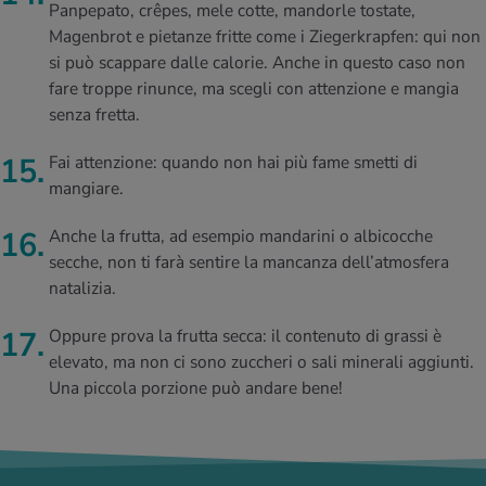
Panpepato, crêpes, mele cotte, mandorle tostate,
Magenbrot e pietanze fritte come i Ziegerkrapfen: qui non
si può scappare dalle calorie. Anche in questo caso non
fare troppe rinunce, ma scegli con attenzione e mangia
senza fretta.
Fai attenzione: quando non hai più fame smetti di
mangiare.
Anche la frutta, ad esempio mandarini o albicocche
secche, non ti farà sentire la mancanza dell’atmosfera
natalizia.
Oppure prova la frutta secca: il contenuto di grassi è
elevato, ma non ci sono zuccheri o sali minerali aggiunti.
Una piccola porzione può andare bene!