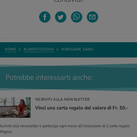
HOME
ALIMENTAZIONE
MANGIARE SANO
Potrebbe interessarti anche:
ISCRIVITI ALLA NEWSLETTER
Vinci una carta regalo del valore di Fr. 50.–
Iscriviti alla newsletter e partecipa ogni mese all’estrazione di 2 carte regalo
Migros.