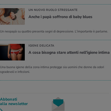
UN NUOVO RUOLO STRESSANTE
Anche i papà soffrono di baby blues
Un neopapà su quattro presenta segni di depressione. L'importante è parlarne.
IGIENE DELICATA
A cosa bisogna stare attenti nell'igiene intima
Una buona igiene della zona intima protegge sia uomini che donne da odori
sgradevoli e infezioni.
Abbonati
alla newsletter