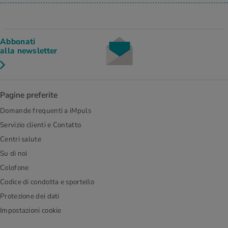
Abbonati
alla newsletter
Pagine preferite
Domande frequenti a iMpuls
Servizio clienti e Contatto
Centri salute
Su di noi
Colofone
Codice di condotta e sportello
Protezione dei dati
Impostazioni cookie