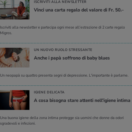
ISCRIVITI ALLA NEWSLETTER
Vinci una carta regalo del valore di Fr. 50.–
Iscriviti alla newsletter e partecipa ogni mese all’estrazione di 2 carte regalo
Migros.
UN NUOVO RUOLO STRESSANTE
Anche i papà soffrono di baby blues
Un neopapà su quattro presenta segni di depressione. L'importante è parlarne.
IGIENE DELICATA
A cosa bisogna stare attenti nell'igiene intima
Una buona igiene della zona intima protegge sia uomini che donne da odori
sgradevoli e infezioni.