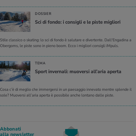
DOSSIER
Sci di fondo: i consigli e le piste migliori
Stile classico o skating: lo sci di fondo è salutare e divertente. Dall'Engadina a
Obergoms, le piste sono in pieno boom. Ecco i migliori consigli iMpuls.
TEMA
Sport invernali: muoversi all’aria aperta
Cosa c’è di meglio che immergersi in un paesaggio innevato mentre splende il
sole? Muoversi all’aria aperta è possibile anche lontano dalle piste.
Abbonati
alla newsletter