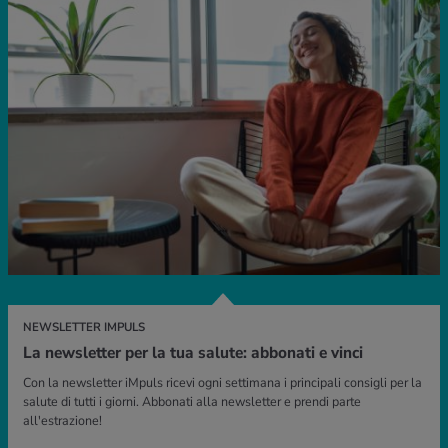
NEWSLETTER IMPULS
La newsletter per la tua salute: abbonati e vinci
Con la newsletter iMpuls ricevi ogni settimana i principali consigli per la
salute di tutti i giorni. Abbonati alla newsletter e prendi parte
all'estrazione!