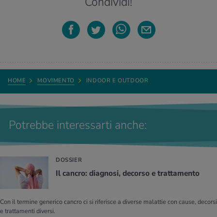
Condividi!
HOME
MOVIMENTO
INDOOR E OUTDOOR
Potrebbe interessarti anche:
DOSSIER
Il cancro: diagnosi, decorso e trattamento
Con il termine generico cancro ci si riferisce a diverse malattie con cause, decorsi
e trattamenti diversi.