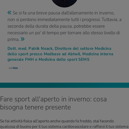
Se si fa una breve pausa dall'allenamento in inverno,
non si perdono immediatamente tutti i progressi. Tuttavia, a
seconda della durata della pausa, potrebbe essere
necessario un po' di tempo per tornare allo stesso livello di
prima.
Dott. med. Patrik Noack, Direttore del settore Medicina
dello sport presso Medbase ad Abtwil, Medicina interna
generale FMH e Medicina dello sport SEMS
Fare sport all'aperto in inverno: cosa
bisogna tenere presente
Se fai attività fisica all'aperto anche quando fa freddo, stai facendo
qualcosa di buono per il tuo sistema cardiovascolare e rafforzi il tuo sistema