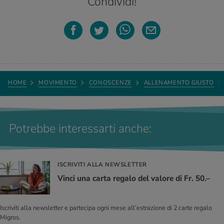
Condividi!
HOME
MOVIMENTO
CONOSCENZE
ALLENAMENTO GIUSTO
Potrebbe interessarti anche:
ISCRIVITI ALLA NEWSLETTER
Vinci una carta regalo del valore di Fr. 50.–
Iscriviti alla newsletter e partecipa ogni mese all’estrazione di 2 carte regalo
Migros.