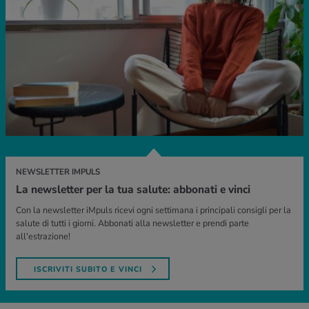
NEWSLETTER IMPULS
La newsletter per la tua salute: abbonati e vinci
Con la newsletter iMpuls ricevi ogni settimana i principali consigli per la
salute di tutti i giorni. Abbonati alla newsletter e prendi parte
all'estrazione!
ISCRIVITI SUBITO E VINCI