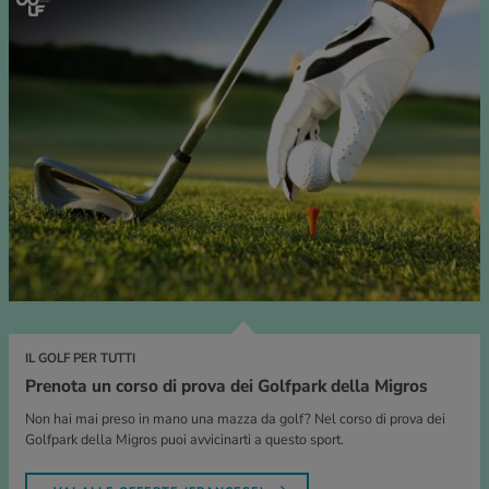
IL GOLF PER TUTTI
Prenota un corso di prova dei Golfpark della Migros
Non hai mai preso in mano una mazza da golf? Nel corso di prova dei
Golfpark della Migros puoi avvicinarti a questo sport.