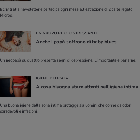
Iscriviti alla newsletter e partecipa ogni mese all’estrazione di 2 carte regalo
Migros.
UN NUOVO RUOLO STRESSANTE
Anche i papà soffrono di baby blues
Un neopapà su quattro presenta segni di depressione. L'importante è parlarne.
IGIENE DELICATA
A cosa bisogna stare attenti nell'igiene intima
Una buona igiene della zona intima protegge sia uomini che donne da odori
sgradevoli e infezioni.