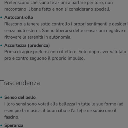
Preferiscono che siano le azioni a parlare per loro, non
raccontano il bene fatto e non si considerano speciali.
Autocontrollo
Riescono a tenere sotto controllo i propri sentimenti e desideri
senza aiuti esterni. Sanno liberarsi delle sensazioni negative e
ritrovare la serenità in autonomia.
Accortezza (prudenza)
Prima di agire preferiscono riflettere. Solo dopo aver valutato
pro e contro seguono il proprio impulso.
Trascendenza
Senso del bello
I loro sensi sono votati alla bellezza in tutte le sue forme (ad
esempio la musica, il buon cibo e l’arte) e ne subiscono il
fascino.
Speranza