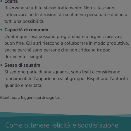
Equità
Riservano a tutti lo stesso trattamento. Non si lasciano
influenzare nelle decisioni da sentimenti personali e danno a
tutti una possibilità.
Capacità di comando
Qualunque cosa possano programmare o organizzare va a
buon fine. Gli altri riescono a collaborare in modo produttivo,
anche perché sono persone che non criticano troppo
duramente i singoli.
Senso di squadra
Si sentono parte di una squadra, sono leali e considerano
fondamentale l’appartenenza al gruppo. Rispettano l’autorità
quando è meritata.
(Continua a leggere qui di seguito...)
Come ottenere felicità e soddisfazione