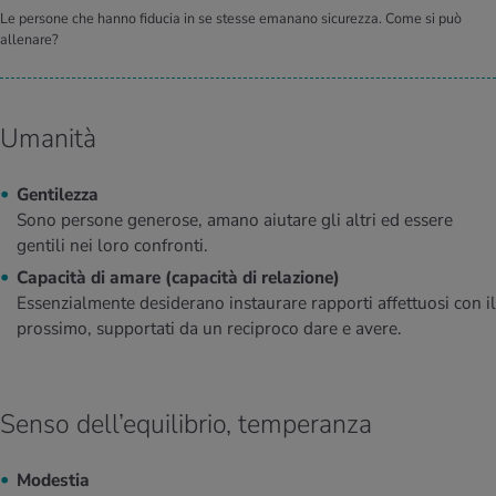
Le persone che hanno fiducia in se stesse emanano sicurezza. Come si può
allenare?
Umanità
Gentilezza
Sono persone generose, amano aiutare gli altri ed essere
gentili nei loro confronti.
Capacità di amare (capacità di relazione)
Essenzialmente desiderano instaurare rapporti affettuosi con il
prossimo, supportati da un reciproco dare e avere.
Senso dell’equilibrio, temperanza
Modestia