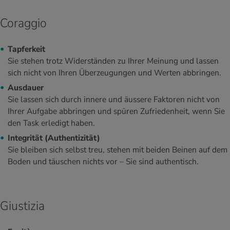
Coraggio
Tapferkeit
Sie stehen trotz Widerständen zu Ihrer Meinung und lassen
sich nicht von Ihren Überzeugungen und Werten abbringen.
Ausdauer
Sie lassen sich durch innere und äussere Faktoren nicht von
Ihrer Aufgabe abbringen und spüren Zufriedenheit, wenn Sie
den Task erledigt haben.
Integrität (Authentizität)
Sie bleiben sich selbst treu, stehen mit beiden Beinen auf dem
Boden und täuschen nichts vor – Sie sind authentisch.
Giustizia