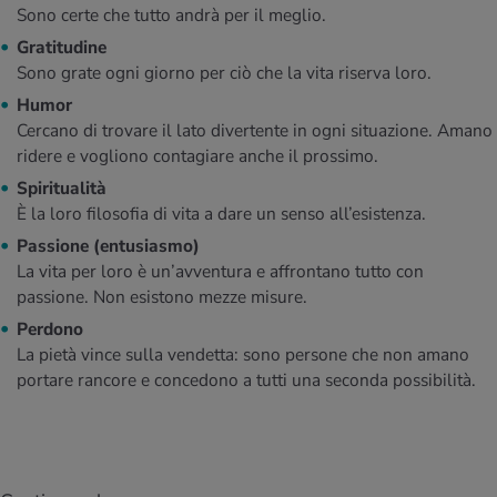
Sono certe che tutto andrà per il meglio.
Gratitudine
Sono grate ogni giorno per ciò che la vita riserva loro.
Humor
Cercano di trovare il lato divertente in ogni situazione. Amano
ridere e vogliono contagiare anche il prossimo.
Spiritualità
È la loro filosofia di vita a dare un senso all’esistenza.
Passione (entusiasmo)
La vita per loro è un’avventura e affrontano tutto con
passione. Non esistono mezze misure.
Perdono
La pietà vince sulla vendetta: sono persone che non amano
portare rancore e concedono a tutti una seconda possibilità.