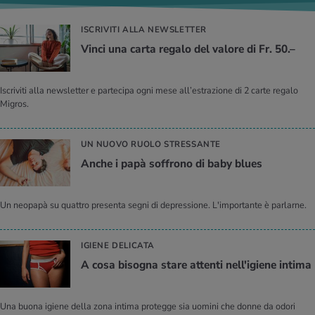
ISCRIVITI ALLA NEWSLETTER
Vinci una carta regalo del valore di Fr. 50.–
Iscriviti alla newsletter e partecipa ogni mese all’estrazione di 2 carte regalo
Migros.
UN NUOVO RUOLO STRESSANTE
Anche i papà soffrono di baby blues
Un neopapà su quattro presenta segni di depressione. L'importante è parlarne.
IGIENE DELICATA
A cosa bisogna stare attenti nell'igiene intima
Una buona igiene della zona intima protegge sia uomini che donne da odori