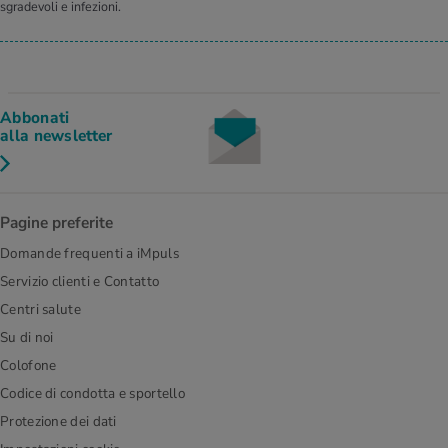
sgradevoli e infezioni.
Abbonati
alla newsletter
Pagine preferite
Domande frequenti a iMpuls
Servizio clienti e Contatto
Centri salute
Su di noi
Colofone
Codice di condotta e sportello
Protezione dei dati