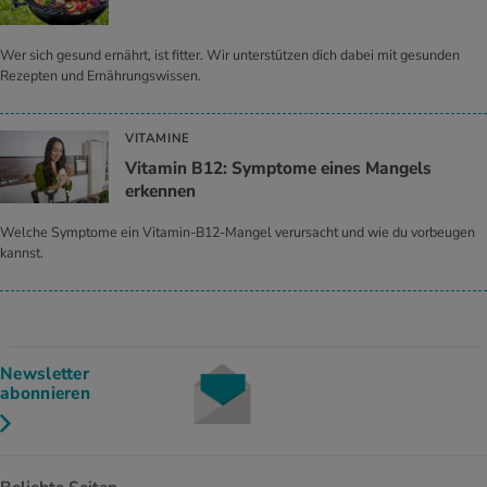
Wer sich gesund ernährt, ist fitter. Wir unterstützen dich dabei mit gesunden
Rezepten und Ernährungswissen.
VITAMINE
Vitamin B12: Symptome eines Mangels
erkennen
Welche Symptome ein Vitamin-B12-Mangel verursacht und wie du vorbeugen
kannst.
Newsletter
abonnieren