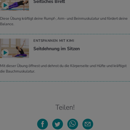
Seitliches Brett
Diese Übung kräftigt deine Rumpf-, Arm- und Beinmuskulatur und fördert deine
Balance.
ENTSPANNEN MIT KIMI
Seitdehnung im Sitzen
Mit dieser Übung öffnest und dehnst du die Körperseite und Hüfte und kräftigst
die Bauchmuskulatur.
Teilen!